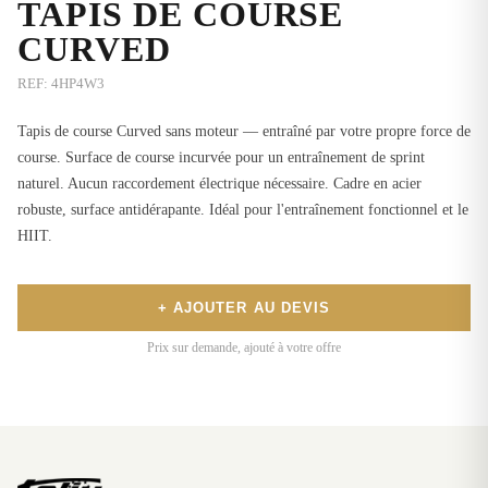
TAPIS DE COURSE
CURVED
REF:
4HP4W3
Tapis de course Curved sans moteur — entraîné par votre propre force de
course. Surface de course incurvée pour un entraînement de sprint
naturel. Aucun raccordement électrique nécessaire. Cadre en acier
robuste, surface antidérapante. Idéal pour l'entraînement fonctionnel et le
HIIT.
+ AJOUTER AU DEVIS
Prix sur demande, ajouté à votre offre