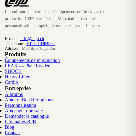
Le seul fabricant européen d'équipements de fitness avec une
production 100% européenne. Musculation, cardio et
personnalisation complète, le tout chez un seul fournisseur.
E-mail :
info@telju.ch
Téléphone :
+31 6 18484802
Adresse :
Moerdijk, Pays-Bas
Produits
Équipements de musculation
PEAK — Plate Loaded
SHOCK
Heavy Lifters
Cardio
Entreprise
À propos
Auteur : Ben Heringhaus
Personnalisation
Aménager une salle
Demander le catalogue
Partenaires B2B
Blog
Contact