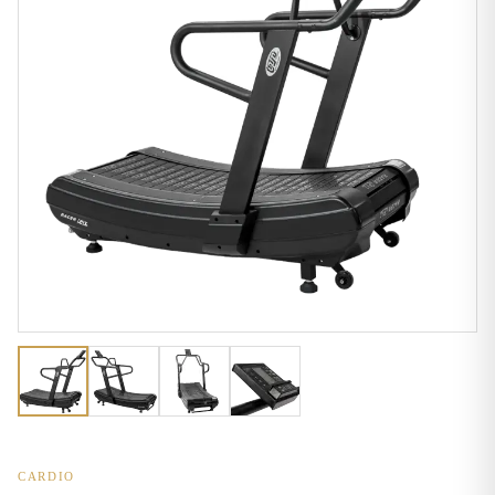
CARDIO