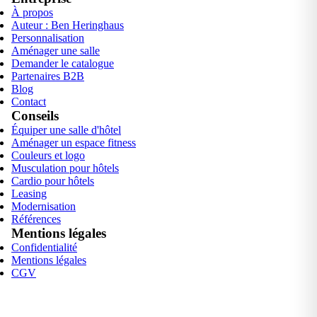
À propos
Auteur : Ben Heringhaus
Personnalisation
Aménager une salle
Demander le catalogue
Partenaires B2B
Blog
Contact
Conseils
Équiper une salle d'hôtel
Aménager un espace fitness
Couleurs et logo
Musculation pour hôtels
Cardio pour hôtels
Leasing
Modernisation
Références
Mentions légales
Confidentialité
Mentions légales
CGV