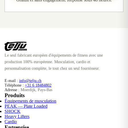
Le seul fabricant européen d'équipements de fitness avec une
production 100% européenne. Musculation, cardio et
personnalisation complète, le tout chez un seul fournisseur.
E-mail :
info@telju.ch
Téléphone :
+31 6 18484802
Adresse :
Moerdijk, Pays-Bas
Produits
Équipements de musculation
PEAK — Plate Loaded
SHOCK
Heavy Lifters
Cardio
Entreprise