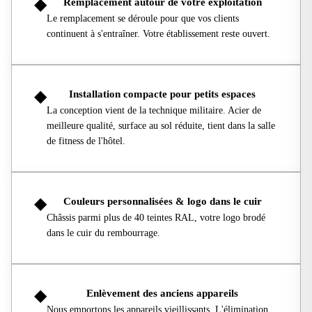
◆
Remplacement autour de votre exploitation
Le remplacement se déroule pour que vos clients
continuent à s'entraîner. Votre établissement reste ouvert.
◆
Installation compacte pour petits espaces
La conception vient de la technique militaire. Acier de
meilleure qualité, surface au sol réduite, tient dans la salle
de fitness de l'hôtel.
◆
Couleurs personnalisées & logo dans le cuir
Châssis parmi plus de 40 teintes RAL, votre logo brodé
dans le cuir du rembourrage.
◆
Enlèvement des anciens appareils
Nous emportons les appareils vieillissants. L'élimination,