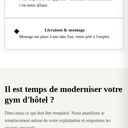
c'est notre affaire.
◆
Livraison & montage
Montage sur place à une date fixe, remis prêt à l'emploi.
Il est temps de moderniser votre
gym d'hôtel ?
Dites-nous ce qui doit être remplacé. Nous planifions le
remplacement autour de votre exploitation et emportons les
anciens appareils.