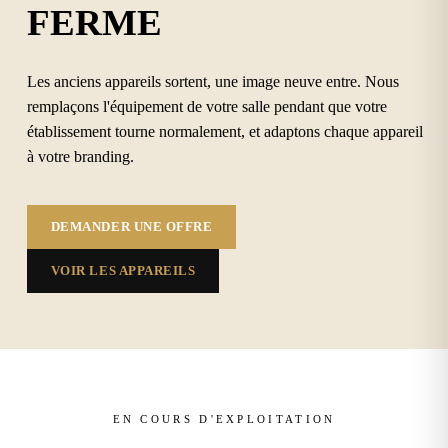
FERME
Les anciens appareils sortent, une image neuve entre. Nous
remplaçons l'équipement de votre salle pendant que votre
établissement tourne normalement, et adaptons chaque appareil
à votre branding.
DEMANDER UNE OFFRE
VOIR LES APPAREILS
EN COURS D'EXPLOITATION