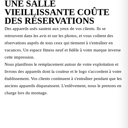
UNE SALLE
VIEILLISSANTE
COÛTE
DES RÉSERVATIONS
Des appareils usés sautent aux yeux de vos clients. Ils se
retrouvent dans les avis et sur les photos, et vous coûtent des
réservations auprès de tous ceux qui tiennent à s'entraîner en
vacances. Un espace fitness neuf et fidèle à votre marque inverse
cette impression.
Nous planifions le remplacement autour de votre exploitation et
livrons des appareils dont la couleur et le logo s'accordent à votre
établissement. Vos clients continuent à s'entraîner pendant que les
anciens appareils disparaissent. L'enlèvement, nous le prenons en
charge lors du montage.