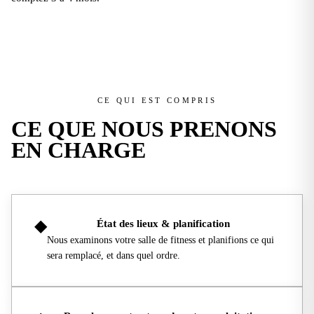
CE QUI EST COMPRIS
CE QUE NOUS
PRENONS
EN CHARGE
◆
État des lieux & planification
Nous examinons votre salle de fitness et planifions ce qui
sera remplacé, et dans quel ordre.