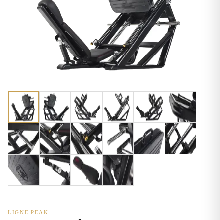
LIGNE PEAK