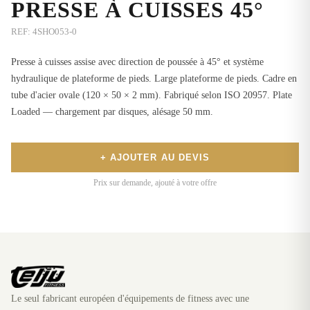
PRESSE À CUISSES 45°
REF:
4SHO053-0
Presse à cuisses assise avec direction de poussée à 45° et système
hydraulique de plateforme de pieds. Large plateforme de pieds. Cadre en
tube d'acier ovale (120 × 50 × 2 mm). Fabriqué selon ISO 20957. Plate
Loaded — chargement par disques, alésage 50 mm.
+ AJOUTER AU DEVIS
Prix sur demande, ajouté à votre offre
Le seul fabricant européen d'équipements de fitness avec une