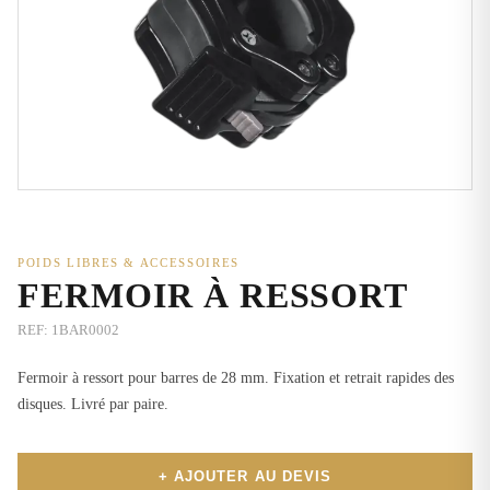
POIDS LIBRES & ACCESSOIRES
FERMOIR À RESSORT
REF:
1BAR0002
Fermoir à ressort pour barres de 28 mm. Fixation et retrait rapides des
disques. Livré par paire.
+ AJOUTER AU DEVIS