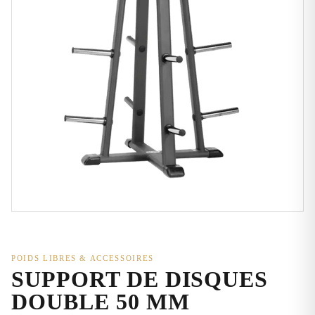
POIDS LIBRES & ACCESSOIRES
SUPPORT DE DISQUES
DOUBLE 50 MM