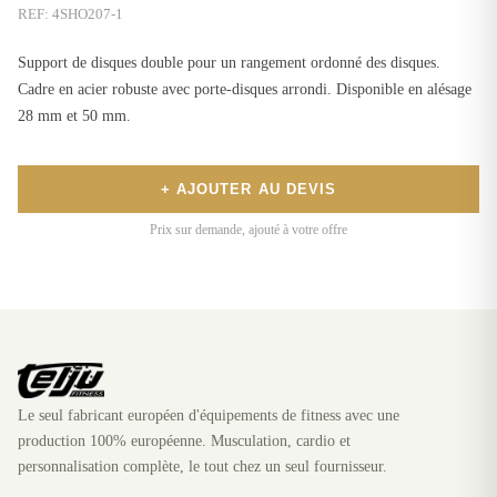
REF:
4SHO207-1
Support de disques double pour un rangement ordonné des disques.
Cadre en acier robuste avec porte-disques arrondi. Disponible en alésage
28 mm et 50 mm.
+ AJOUTER AU DEVIS
Prix sur demande, ajouté à votre offre
Le seul fabricant européen d'équipements de fitness avec une
production 100% européenne. Musculation, cardio et
personnalisation complète, le tout chez un seul fournisseur.