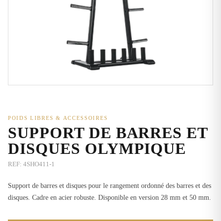
POIDS LIBRES & ACCESSOIRES
SUPPORT DE BARRES ET
DISQUES OLYMPIQUE
REF:
4SHO411-1
Support de barres et disques pour le rangement ordonné des barres et des
disques. Cadre en acier robuste. Disponible en version 28 mm et 50 mm.