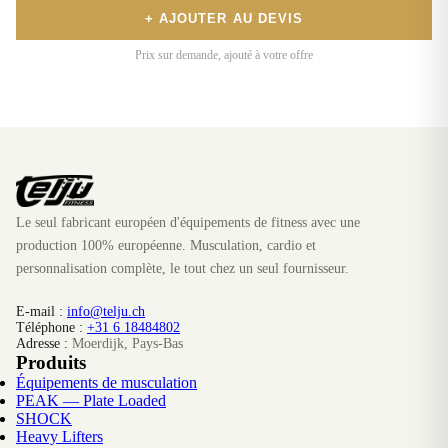
+ AJOUTER AU DEVIS
Prix sur demande, ajouté à votre offre
Le seul fabricant européen d'équipements de fitness avec une
production 100% européenne. Musculation, cardio et
personnalisation complète, le tout chez un seul fournisseur.
E-mail :
info@telju.ch
Téléphone :
+31 6 18484802
Adresse :
Moerdijk, Pays-Bas
Produits
Équipements de musculation
PEAK — Plate Loaded
SHOCK
Heavy Lifters