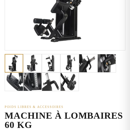
POIDS LIBRES & ACCESSOIRES
MACHINE À LOMBAIRES
60 KG