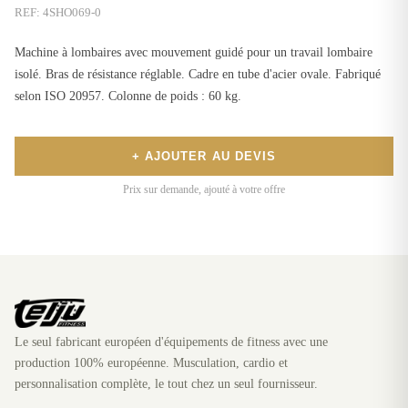
REF:
4SHO069-0
Machine à lombaires avec mouvement guidé pour un travail lombaire
isolé. Bras de résistance réglable. Cadre en tube d'acier ovale. Fabriqué
selon ISO 20957. Colonne de poids : 60 kg.
+ AJOUTER AU DEVIS
Prix sur demande, ajouté à votre offre
Le seul fabricant européen d'équipements de fitness avec une
production 100% européenne. Musculation, cardio et
personnalisation complète, le tout chez un seul fournisseur.