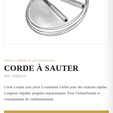
POIDS LIBRES & ACCESSOIRES
CORDE À SAUTER
REF:
1DIS0120
Corde à sauter avec pivot à roulement à billes pour des rotations rapides.
Longueur réglable, poignées ergonomiques. Pour l'échauffement et
l'entraînement de conditionnement.