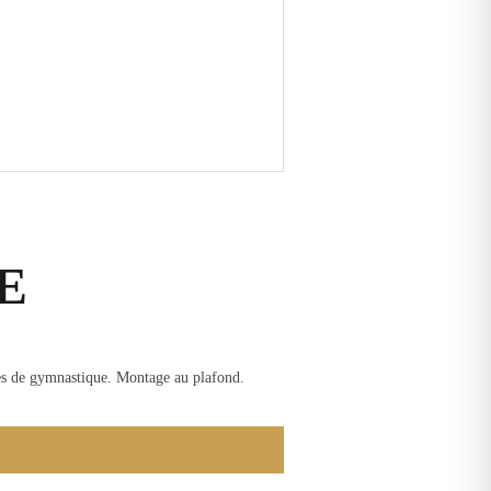
E
ces de gymnastique. Montage au plafond.