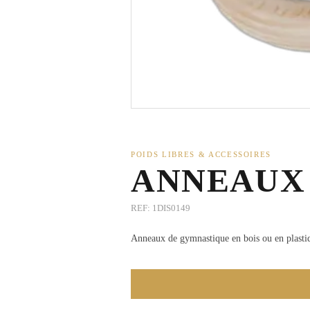
POIDS LIBRES & ACCESSOIRES
ANNEAUX
REF:
1DIS0149
Anneaux de gymnastique en bois ou en plastiq