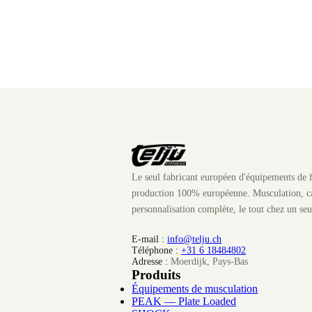
Le seul fabricant européen d'équipements de f
production 100% européenne. Musculation, ca
personnalisation complète, le tout chez un seu
E-mail :
info@telju.ch
Téléphone :
+31 6 18484802
Adresse :
Moerdijk, Pays-Bas
Produits
Équipements de musculation
PEAK — Plate Loaded