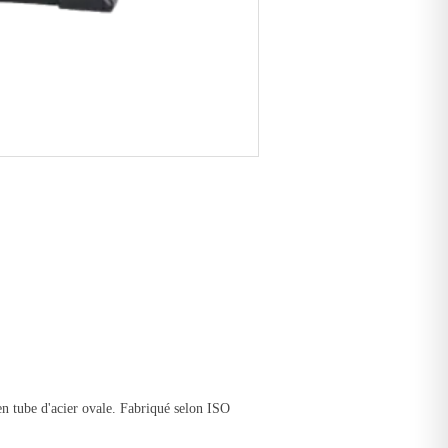
en tube d'acier ovale. Fabriqué selon ISO