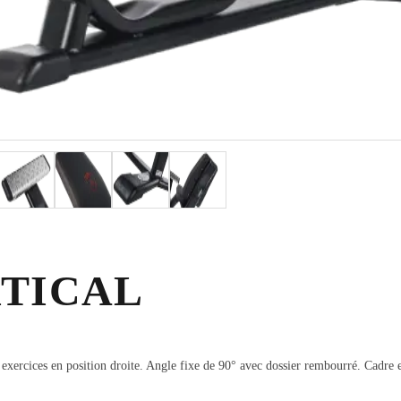
TICAL
s exercices en position droite. Angle fixe de 90° avec dossier rembourré. Cadre 