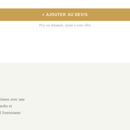
+ AJOUTER AU DEVIS
Prix sur demande, ajouté à votre offre
itness avec une
rdio et
l fournisseur.