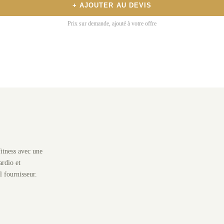
+ AJOUTER AU DEVIS
Prix sur demande, ajouté à votre offre
itness avec une
rdio et
l fournisseur.