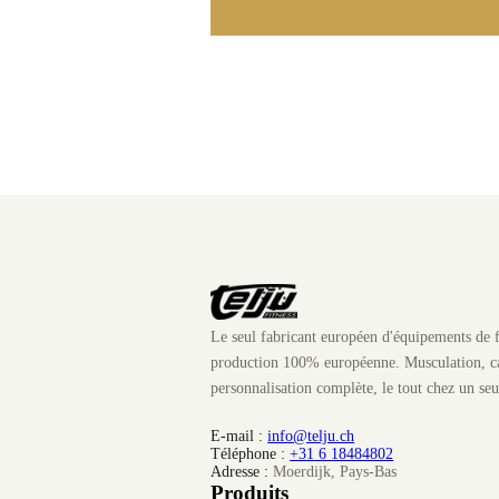
Le seul fabricant européen d'équipements de f
production 100% européenne. Musculation, ca
personnalisation complète, le tout chez un seu
E-mail :
info@telju.ch
Téléphone :
+31 6 18484802
Adresse :
Moerdijk, Pays-Bas
Produits