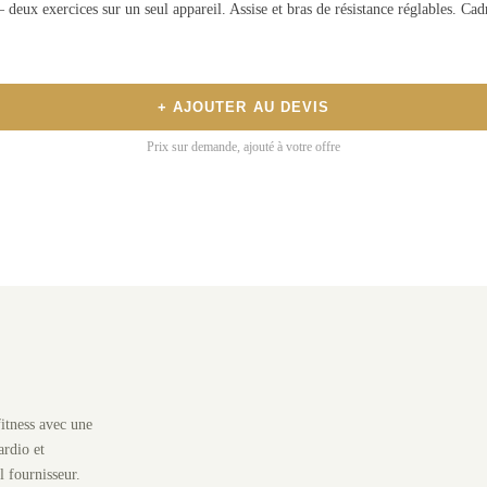
deux exercices sur un seul appareil. Assise et bras de résistance réglables. Cad
+ AJOUTER AU DEVIS
Prix sur demande, ajouté à votre offre
itness avec une
rdio et
l fournisseur.