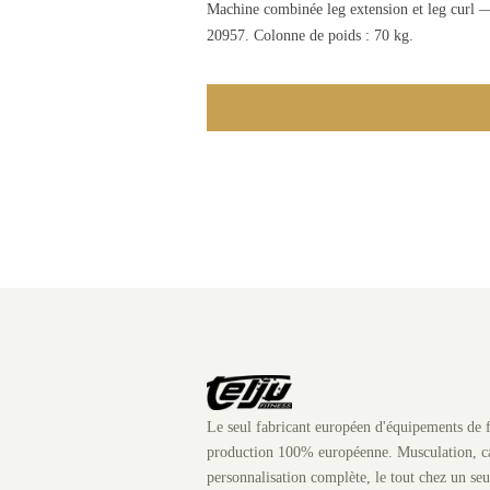
Machine combinée leg extension et leg curl — 
20957. Colonne de poids : 70 kg.
Le seul fabricant européen d'équipements de f
production 100% européenne. Musculation, ca
personnalisation complète, le tout chez un seu