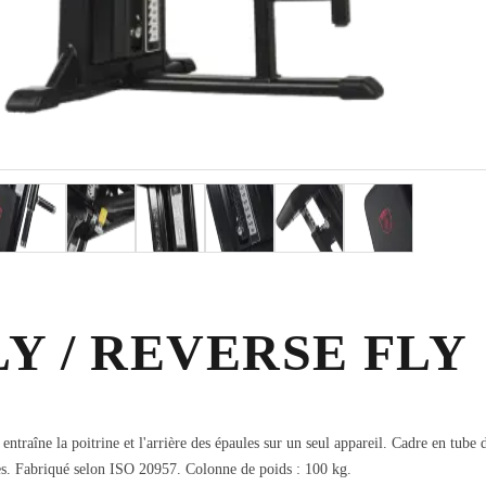
Y / REVERSE FLY
traîne la poitrine et l'arrière des épaules sur un seul appareil. Cadre en tube 
ves. Fabriqué selon ISO 20957. Colonne de poids : 100 kg.