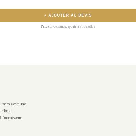
+ AJOUTER AU DEVIS
Prix sur demande, ajouté à votre offre
itness avec une
rdio et
l fournisseur.