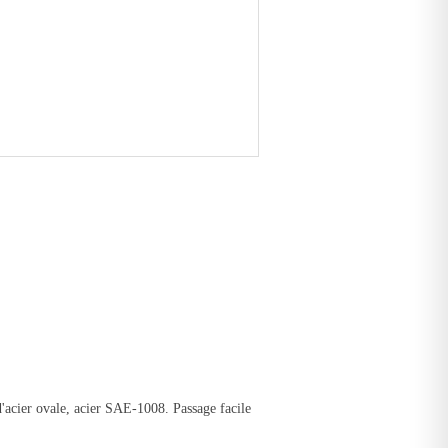
d'acier ovale, acier SAE-1008. Passage facile